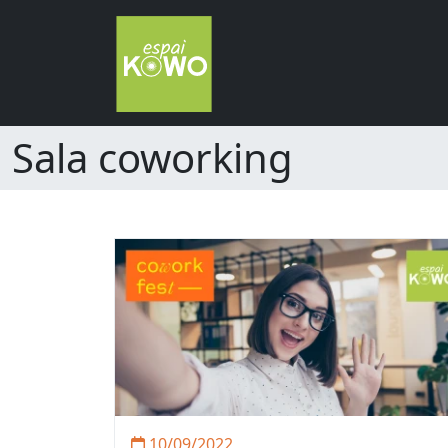
Sala coworking
10/09/2022