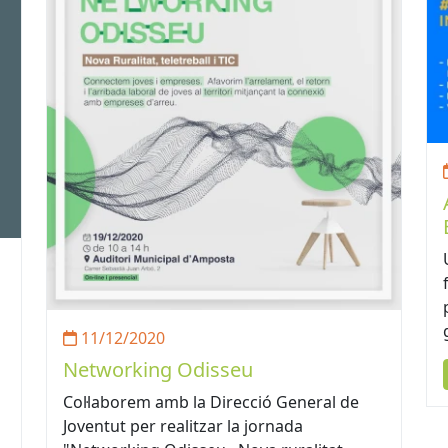
11/12/2020
Networking Odisseu
Col·laborem amb la Direcció General de
Joventut per realitzar la jornada