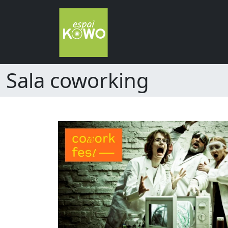
Sala coworking