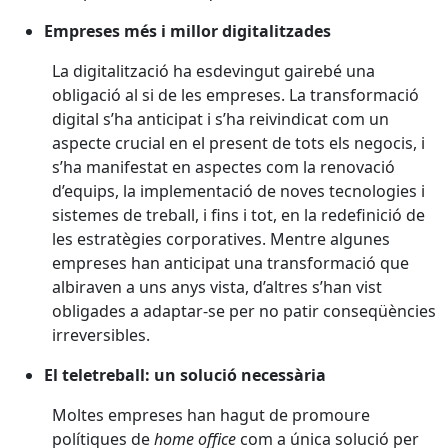
Empreses més i millor digitalitzades
La digitalització ha esdevingut gairebé una
obligació al si de les empreses. La transformació
digital s’ha anticipat i s’ha reivindicat com un
aspecte crucial en el present de tots els negocis, i
s’ha manifestat en aspectes com la renovació
d’equips, la implementació de noves tecnologies i
sistemes de treball, i fins i tot, en la redefinició de
les estratègies corporatives. Mentre algunes
empreses han anticipat una transformació que
albiraven a uns anys vista, d’altres s’han vist
obligades a adaptar-se per no patir conseqüències
irreversibles.
El teletreball: un solució necessària
Moltes empreses han hagut de promoure
polítiques de
home office
com a única solució per