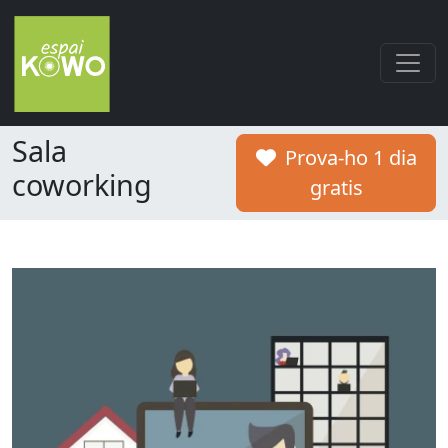
Sala
Prova-ho 1 dia
coworking
gratis