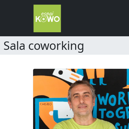
Sala coworking