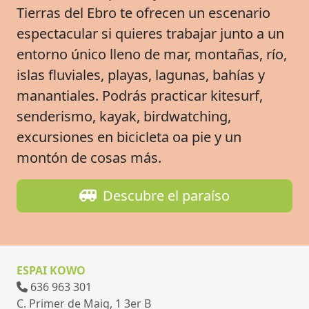
Tierras del Ebro te ofrecen un escenario
espectacular si quieres trabajar junto a un
entorno único lleno de mar, montañas, río,
islas fluviales, playas, lagunas, bahías y
manantiales. Podrás practicar kitesurf,
senderismo, kayak, birdwatching,
excursiones en bicicleta oa pie y un
montón de cosas más.
Descubre el paraíso
ESPAI KOWO
636 963 301
C. Primer de Maig, 1 3er B