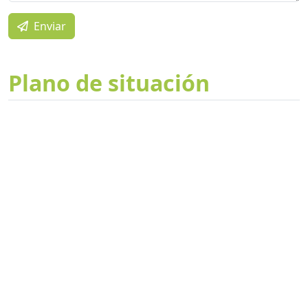
Enviar
Plano de situación