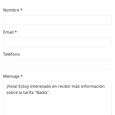
Nombre
Email
Teléfono
Mensaje