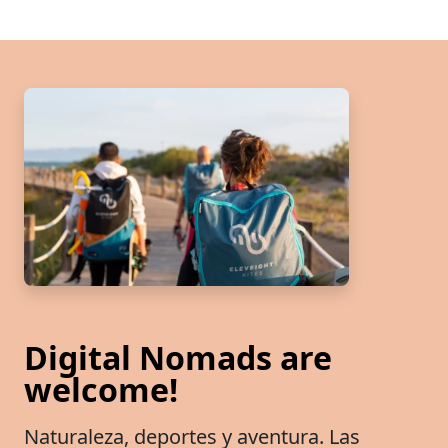
Digital Nomads are
welcome!
Naturaleza, deportes y aventura. Las