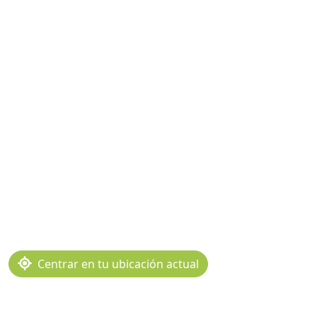
Centrar en tu ubicación actual