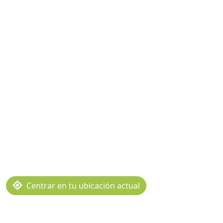
Centrar en tu ubicación actual