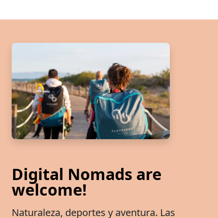
Digital Nomads are
welcome!
Naturaleza, deportes y aventura. Las