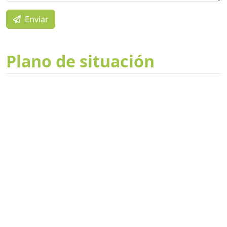
Enviar
Plano de situación