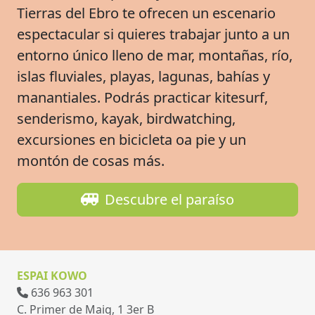
Tierras del Ebro te ofrecen un escenario
espectacular si quieres trabajar junto a un
entorno único lleno de mar, montañas, río,
islas fluviales, playas, lagunas, bahías y
manantiales. Podrás practicar kitesurf,
senderismo, kayak, birdwatching,
excursiones en bicicleta oa pie y un
montón de cosas más.
Descubre el paraíso
ESPAI KOWO
636 963 301
C. Primer de Maig, 1 3er B