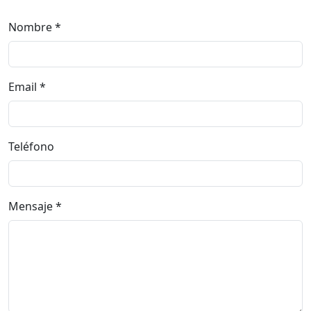
Nombre
Email
Teléfono
Mensaje